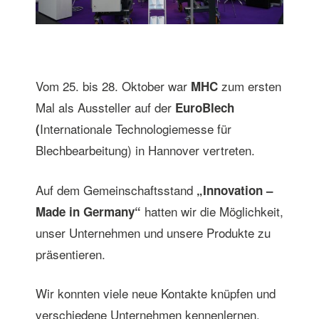
Vom 25. bis 28. Oktober war
zum ersten
MHC
Mal als Aussteller auf der
EuroBlech
Internationale Technologiemesse für
(
Blechbearbeitung) in Hannover vertreten.
Auf dem Gemeinschaftsstand
„Innovation –
hatten wir die Möglichkeit,
Made in Germany“
unser Unternehmen und unsere Produkte zu
präsentieren.
Wir konnten viele neue Kontakte knüpfen und
verschiedene Unternehmen kennenlernen.