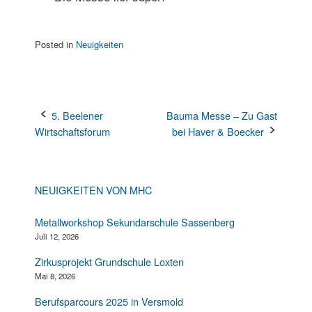
Posted in
Neuigkeiten
Post
5. Beelener
Bauma Messe – Zu Gast
Wirtschaftsforum
bei Haver & Boecker
navigation
NEUIGKEITEN VON MHC
Metallworkshop Sekundarschule Sassenberg
Juli 12, 2026
Zirkusprojekt Grundschule Loxten
Mai 8, 2026
Berufsparcours 2025 in Versmold