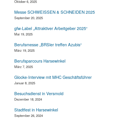
Oktober 6, 2025
Messe SCHWEISSEN & SCHNEIDEN 2025
September 20, 2025
gfw-Label „Attraktiver Arbeitgeber 2025“
Mai 19, 2025
Berufsmesse „BRSler treffen Azubis“
März 19, 2025
Berufsparcours Harsewinkel
März 7, 2025
Glocke-Interview mit MHC Geschäftsführer
Januar 8, 2025
Besuchsdienst in Versmold
Dezember 18, 2024
Stadtfest in Harsewinkel
September 26, 2024