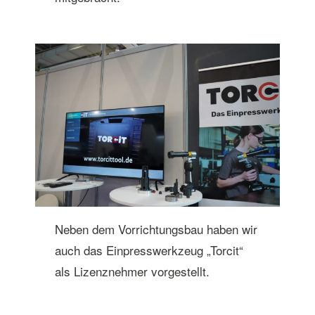
Neben dem Vorrichtungsbau haben wir
auch das Einpresswerkzeug „Torcit“
als Lizenznehmer vorgestellt.