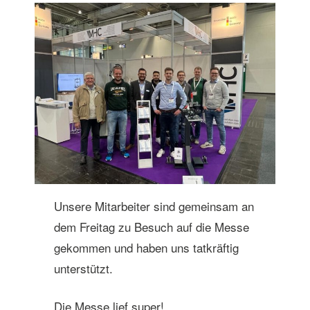
Unsere Mitarbeiter sind gemeinsam an
dem Freitag zu Besuch auf die Messe
gekommen und haben uns tatkräftig
unterstützt.
Die Messe lief super!