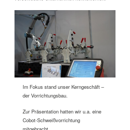
Im Fokus stand unser Kerngeschäft –
der Vorrichtungsbau.
Zur Präsentation hatten wir u.a. eine
Cobot-Schweißvorrichtung
mitgebracht.